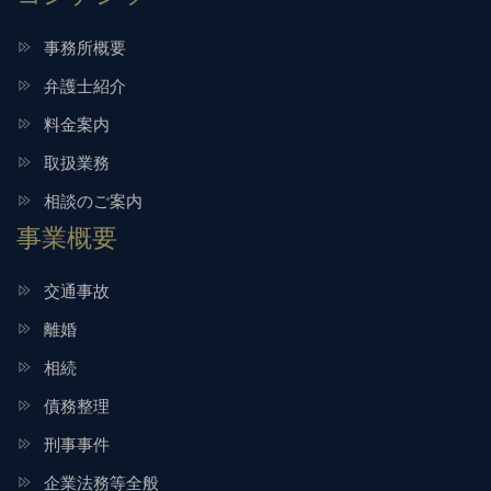
事務所概要
弁護士紹介
料金案内
取扱業務
相談のご案内
事業概要
交通事故
離婚
相続
債務整理
刑事事件
企業法務等全般