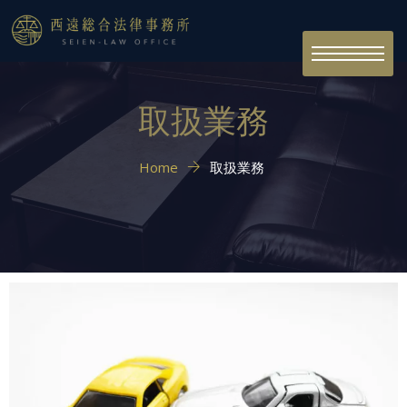
Toggle
navigation
取扱業務
Home
取扱業務