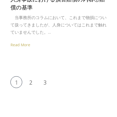
償の基準
当事務所のコラムにおいて、これまで物損につい
て扱ってきましたが、人身についてはこれまで触れ
ていませんでした。…
Read More
1
2
3