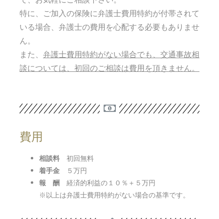
特に、ご加入の保険に弁護士費用特約が付帯されて
いる場合、弁護士の費用を心配する必要もありませ
ん。
また、
弁護士費用特約がない場合でも、交通事故相
談については、初回のご相談は費用を頂きません。
費用
相談料
初回無料
着手金
５万円
報 酬
経済的利益の１０％＋５万円
※以上は弁護士費用特約がない場合の基準です。