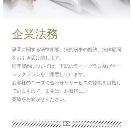
企業法務
事業に関する法律相談、法的紛争の解決、法律顧問
をお引き受け致します。
顧問契約については、下記のライトプラン及びベー
シックプランをご用意しています。
お客様のニーズに合わせたサービスの提供を目指し
ていますので、まずは、お気軽にご
要望をお聞かせください。