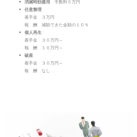
消滅時効援用
手数料５万円
任意整理
着手金 ３万円
報 酬 減額できた金額の１０％
個人再生
着手金 ３０万円～
報 酬 １０万円～
破産
着手金 ３０万円～
報 酬 なし