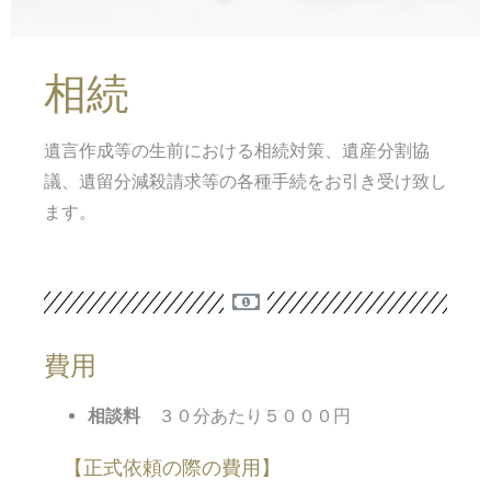
相続
遺言作成等の生前における相続対策、遺産分割協
議、遺留分減殺請求等の各種手続をお引き受け致し
ます。
費用
相談料
３０分あたり５０００円
【正式依頼の際の費用】