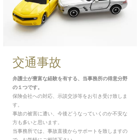
交通事故
弁護士が豊富な経験を有する、当事務所の得意分野
の１つです。
保険会社への対応、示談交渉等をお引き受け致しま
す。
事故の被害に遭い、今後どうなっていくのか不安な
方も多いと思います。
当事務所では、事故直後からサポートを致しますの
で、お気軽にご相談下さい。