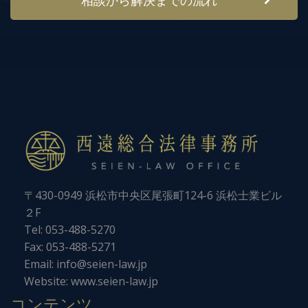
〒430-0949 浜松市中央区尾張町124-6 浜松士業ビル
２F
Tel:
053-488-5270
Fax: 053-488-5271
Email:
info@seien-law.jp
Website:
www.seien-law.jp
コンテンツ