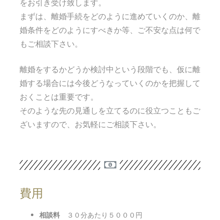
をお引き受け致します。
まずは、離婚手続をどのように進めていくのか、離
婚条件をどのようにすべきか等、ご不安な点は何で
もご相談下さい。
離婚をするかどうか検討中という段階でも、仮に離
婚する場合には今後どうなっていくのかを把握して
おくことは重要です。
そのような先の見通しを立てるのに役立つこともご
ざいますので、お気軽にご相談下さい。
費用
相談料
３０分あたり５０００円