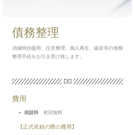
債務整理
消滅時効援用、任意整理、個人再生、破産等の債務
整理手続をお引き受け致します。
費用
相談料
初回無料
【正式依頼の際の費用】