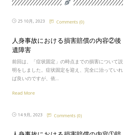
25 10月, 2023
Comments (
0
)
人身事故における損害賠償の内容②後
遺障害
前回は、「症状固定」の時点までの損害について説
明をしました。症状固定を迎え、完全に治っていれ
ば良いのですが、依…
Read More
14 9月, 2023
Comments (
0
)
人身事故における損害賠償の内容①賠