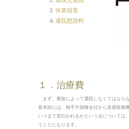
休業損害
通院慰謝料
１．治療費
まず、事故によって通院しなくてはならな
基本的には、相手方保険会社から直接医療
いつまで支払われるかという点については
うことになります。