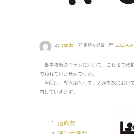
By:
sendo
通院交通費
2023-09-
当事務所のコラムにおいて、これまで物損
で触れていませんでした。
今回は、導入編として、人身事故において
内していきます。
治療費
通院交通費