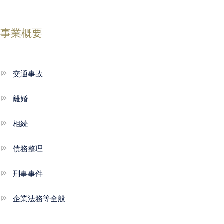
事業概要
交通事故
離婚
相続
債務整理
刑事事件
企業法務等全般