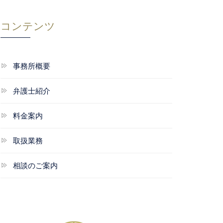
コンテンツ
事務所概要
弁護士紹介
料金案内
取扱業務
相談のご案内