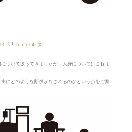
14
Comments (0)
について扱ってきましたが、人身についてはこれま
主にどのような賠償がなされるのかという点をご案