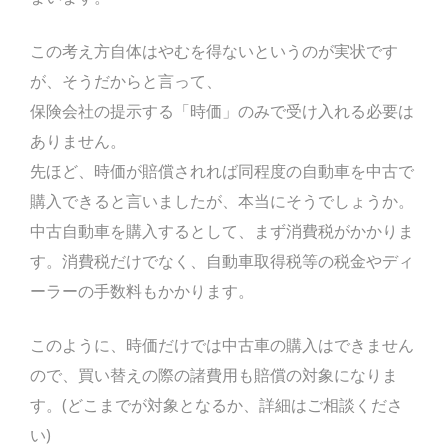
この考え方自体はやむを得ないというのが実状です
が、そうだからと言って、
保険会社の提示する「時価」のみで受け入れる必要は
ありません。
先ほど、時価が賠償されれば同程度の自動車を中古で
購入できると言いましたが、本当にそうでしょうか。
中古自動車を購入するとして、まず消費税がかかりま
す。消費税だけでなく、自動車取得税等の税金やディ
ーラーの手数料もかかります。
このように、時価だけでは中古車の購入はできません
ので、買い替えの際の諸費用も賠償の対象になりま
す。(どこまでが対象となるか、詳細はご相談くださ
い)