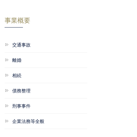
事業概要
交通事故
離婚
相続
債務整理
刑事事件
企業法務等全般