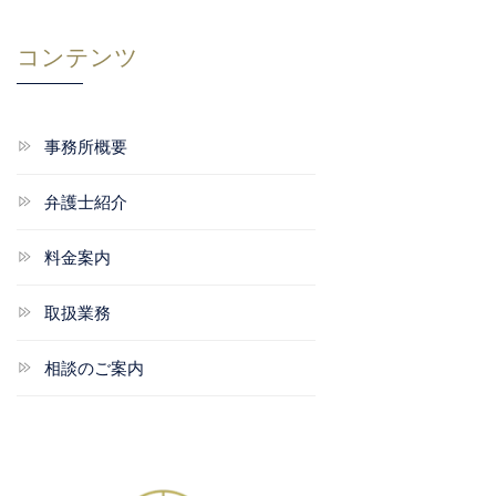
コンテンツ
事務所概要
弁護士紹介
料金案内
取扱業務
相談のご案内