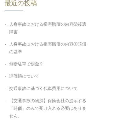
最近の投稿
人身事故における損害賠償の内容②後遺
障害
人身事故における損害賠償の内容①賠償
の基準
無断駐車で罰金？
評価損について
交通事故に基づく代車費用について
【交通事故の物損】保険会社の提示する
「時価」のみで受け入れる必要はありま
せん。