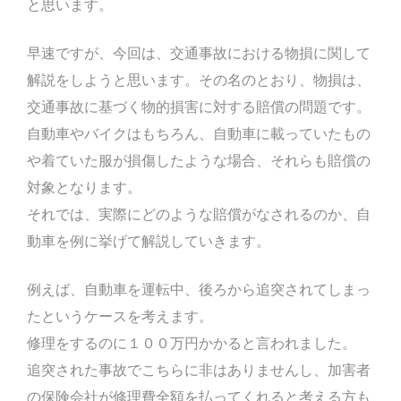
と思います。
早速ですが、今回は、交通事故における物損に関して
解説をしようと思います。その名のとおり、物損は、
交通事故に基づく物的損害に対する賠償の問題です。
自動車やバイクはもちろん、自動車に載っていたもの
や着ていた服が損傷したような場合、それらも賠償の
対象となります。
それでは、実際にどのような賠償がなされるのか、自
動車を例に挙げて解説していきます。
例えば、自動車を運転中、後ろから追突されてしまっ
たというケースを考えます。
修理をするのに１００万円かかると言われました。
追突された事故でこちらに非はありませんし、加害者
の保険会社が修理費全額を払ってくれると考える方も