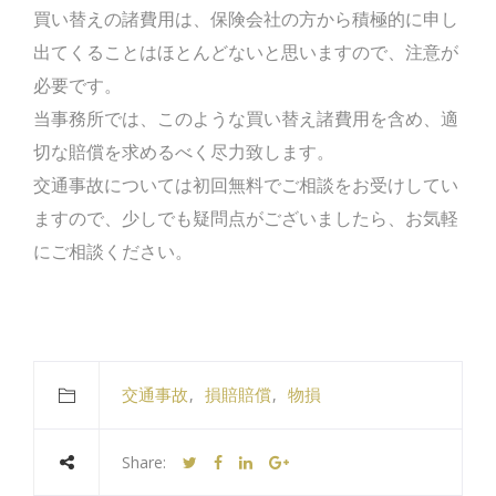
買い替えの諸費用は、保険会社の方から積極的に申し
出てくることはほとんどないと思いますので、注意が
必要です。
当事務所では、このような買い替え諸費用を含め、適
切な賠償を求めるべく尽力致します。
交通事故については初回無料でご相談をお受けしてい
ますので、少しでも疑問点がございましたら、お気軽
にご相談ください。
交通事故
損賠賠償
物損
Share: