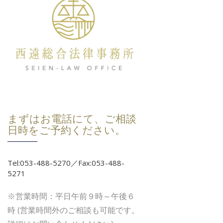
まずはお電話にて、ご相談
日時をご予約ください。
Tel:053-488-5270／Fax:053-488-
5271
※営業時間：平日午前９時～午後６
時 (営業時間外のご相談も可能です。