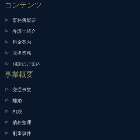
コンテンツ
事務所概要
弁護士紹介
料金案内
取扱業務
相談のご案内
事業概要
交通事故
離婚
相続
債務整理
刑事事件