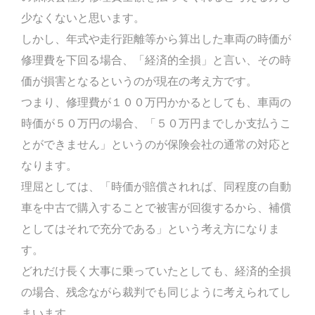
少なくないと思います。
しかし、年式や走行距離等から算出した車両の時価が
修理費を下回る場合、「経済的全損」と言い、その時
価が損害となるというのが現在の考え方です。
つまり、修理費が１００万円かかるとしても、車両の
時価が５０万円の場合、「５０万円までしか支払うこ
とができません」というのが保険会社の通常の対応と
なります。
理屈としては、「時価が賠償されれば、同程度の自動
車を中古で購入することで被害が回復するから、補償
としてはそれで充分である」という考え方になりま
す。
どれだけ長く大事に乗っていたとしても、経済的全損
の場合、残念ながら裁判でも同じように考えられてし
まいます。