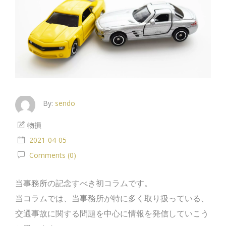
By:
sendo
物損
2021-04-05
Comments (0)
当事務所の記念すべき初コラムです。
当コラムでは、当事務所が特に多く取り扱っている、
交通事故に関する問題を中心に情報を発信していこう