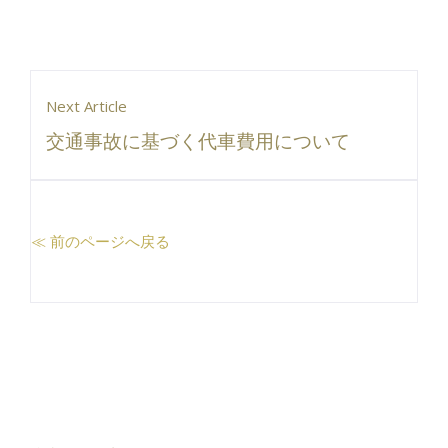
Next Article
交通事故に基づく代車費用について
≪ 前のページへ戻る