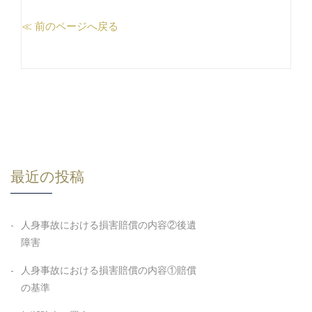
≪ 前のページへ戻る
最近の投稿
人身事故における損害賠償の内容②後遺
障害
人身事故における損害賠償の内容①賠償
の基準