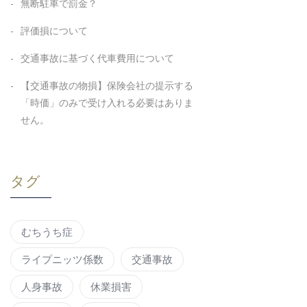
無断駐車で罰金？
評価損について
交通事故に基づく代車費用について
【交通事故の物損】保険会社の提示する
「時価」のみで受け入れる必要はありま
せん。
タグ
むちうち症
ライプニッツ係数
交通事故
人身事故
休業損害