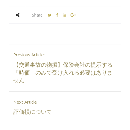
Share:
Previous Article:
【交通事故の物損】保険会社の提示する
「時価」のみで受け入れる必要はありま
せん。
Next Article
評価損について