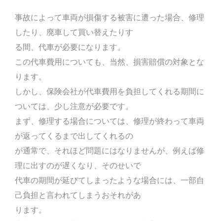
事故によって車両が損傷する被害に遭った場合、修理
したり、廃車して買い替えたりす
る間、代車が必要になります。
この代車費用についても、当然、損害賠償の対象とな
ります。
しかし、保険会社が代車費用を負担してくれる期間に
ついては、少し注意が必要です。
まず、修理する場合については、修理が終わって車両
が返ってくるまで出してくれるの
が通常で、それほど問題にはなりませんが、例えば修
理に出すのが遅くなり、そのせいで
代車の期間が延びてしまったような場合には、一部自
己負担と言われてしまうおそれがあ
ります。