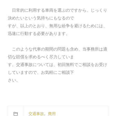
日常的に利用する車両を選ぶのですから、じっくり
決めたいという気持ちにもなるので
すが、以上のとおり、無用な紛争を避けるためには、
迅速に行動する必要があります。
このような代車の期間の問題も含め、当事務所は適
切な賠償を求めるべく尽力していま
す。交通事故については、初回無料でご相談をお受け
していますので、お気軽にご相談下
さい。
交通事故
費用