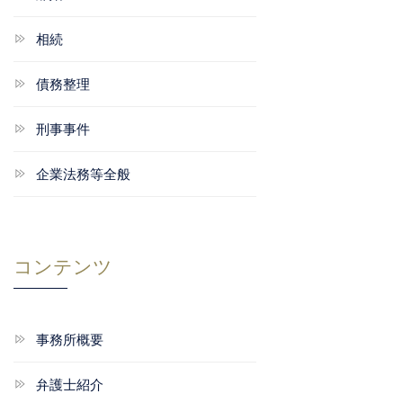
相続
債務整理
刑事事件
企業法務等全般
コンテンツ
事務所概要
弁護士紹介