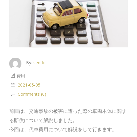
By:
sendo
費用
2021-05-05
Comments (0)
前回は、交通事故の被害に遭った際の車両本体に関す
る賠償について解説しました。
今回は、代車費用について解説をして行きます。