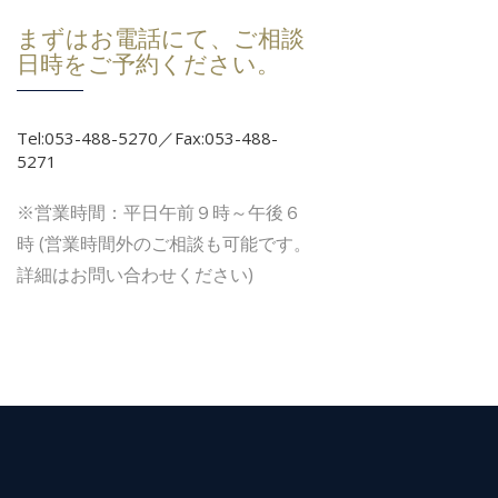
まずはお電話にて、ご相談
日時をご予約ください。
Tel:053-488-5270／Fax:053-488-
5271
※営業時間：平日午前９時～午後６
時 (営業時間外のご相談も可能です。
詳細はお問い合わせください)