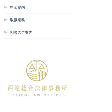
料金案内
取扱業務
相談のご案内