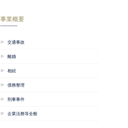
事業概要
交通事故
離婚
相続
債務整理
刑事事件
企業法務等全般