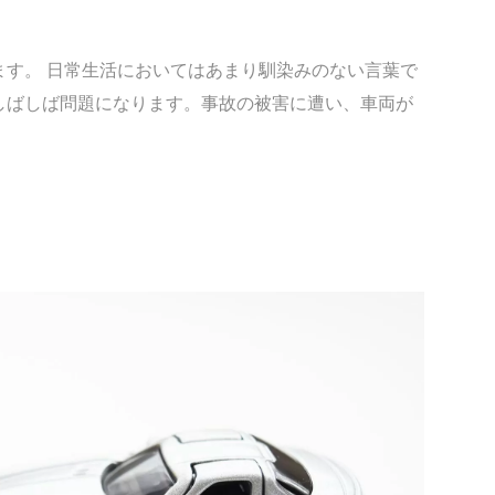
ます。 日常生活においてはあまり馴染みのない言葉で
しばしば問題になります。事故の被害に遭い、車両が