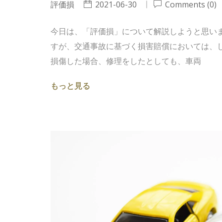
評価損
2021-06-30
Comments (0)
今日は、「評価損」について解説しようと思い
すが、交通事故に基づく損害賠償においては、
損傷した場合、修理をしたとしても、車両
もっと見る