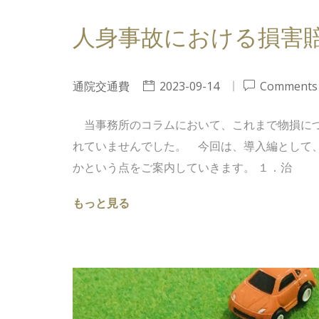
人身事故における損害
通院交通費
2023-09-14
Comments 
当事務所のコラムにおいて、これまで物損につ
れていませんでした。 今回は、導入編として
かという点をご案内していきます。 １．治
もっと見る