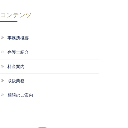
コンテンツ
事務所概要
弁護士紹介
料金案内
取扱業務
相談のご案内