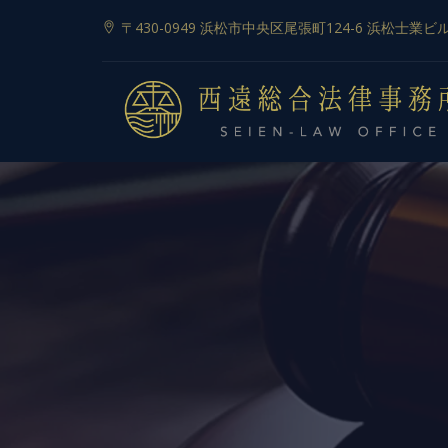
〒430-0949 浜松市中央区尾張町124-6 浜松士業ビ